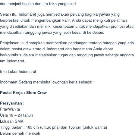
dan menjadi bagian dari tim toko yang solid.
Selain itu, Indomaret juga menyediakan peluang bagi karyawan yang
berprestasi untuk mengembangkan karir. Anda dapat mengikuti pelatihan
yang disediakan dan memiliki kesempatan untuk mendapatkan promosi atau
mendapatkan tanggung jawab yang lebih besar di ke depan.
Penjelasan ini diharapkan memberikan pandangan tentang harapan yang ada
dalam posisi crew store di Indomaret dan bagaimana Anda dapat
berkontribusi dalam menjalankan tugas dan tanggung jawab sebagai anggota
tim Indomaret.
Info Loker Indomaret :
Indomaret Sedang membuka lowongan kerja sebagai :
Posisi Kerja : Store Crew
Persyaratan :
Pria/Wanita
Usia 18 – 24 tahun
Lulusan SMK
Tinggi badan : 165 cm (untuk pria) dan 155 cm (untuk wanita)
Belum pernah menikah