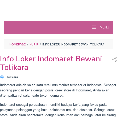
MENU
HOMEPAGE
/
KURIR
/
INFO LOKER INDOMARET BEWANI TOLIKARA
Info Loker Indomaret Bewani
Tolikara
Tolikara
Indomaret adalah salah satu retail minimarket terbesar di Indonesia. Sebagai
seorang pencari kerja dengan posisi crew store di Indomaret, Anda akan
ditempatkan di salah satu toko Indomaret.
Indomaret sebagai perusahaan memiliki budaya kerja yang fokus pada
pelayanan pelanggan yang baik, kolaborasi tim, dan efisiensi. Sebagai crew
store, Anda akan berinteraksi dengan konsumen dari berbagai latar belakang