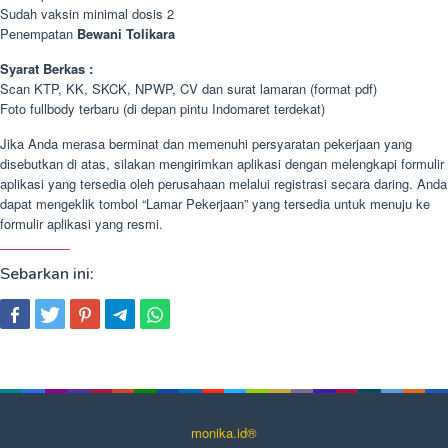
Sudah vaksin minimal dosis 2
Penempatan
Bewani Tolikara
Syarat Berkas :
Scan KTP, KK, SKCK, NPWP, CV dan surat lamaran (format pdf)
Foto fullbody terbaru (di depan pintu Indomaret terdekat)
Jika Anda merasa berminat dan memenuhi persyaratan pekerjaan yang
disebutkan di atas, silakan mengirimkan aplikasi dengan melengkapi formulir
aplikasi yang tersedia oleh perusahaan melalui registrasi secara daring. Anda
dapat mengeklik tombol “Lamar Pekerjaan” yang tersedia untuk menuju ke
formulir aplikasi yang resmi.
Sebarkan ini:
monika.id®