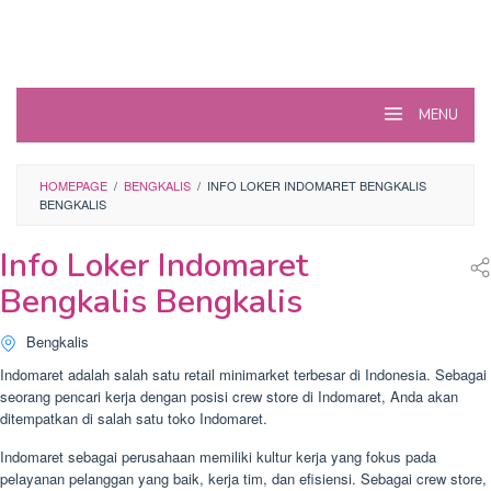
MENU
HOMEPAGE
/
BENGKALIS
/
INFO LOKER INDOMARET BENGKALIS
BENGKALIS
Info Loker Indomaret
Bengkalis Bengkalis
Bengkalis
Indomaret adalah salah satu retail minimarket terbesar di Indonesia. Sebagai
seorang pencari kerja dengan posisi crew store di Indomaret, Anda akan
ditempatkan di salah satu toko Indomaret.
Indomaret sebagai perusahaan memiliki kultur kerja yang fokus pada
pelayanan pelanggan yang baik, kerja tim, dan efisiensi. Sebagai crew store,