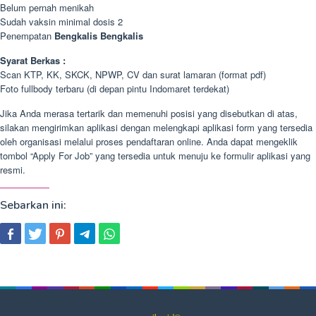
Belum pernah menikah
Sudah vaksin minimal dosis 2
Penempatan
Bengkalis Bengkalis
Syarat Berkas :
Scan KTP, KK, SKCK, NPWP, CV dan surat lamaran (format pdf)
Foto fullbody terbaru (di depan pintu Indomaret terdekat)
Jika Anda merasa tertarik dan memenuhi posisi yang disebutkan di atas,
silakan mengirimkan aplikasi dengan melengkapi aplikasi form yang tersedia
oleh organisasi melalui proses pendaftaran online. Anda dapat mengeklik
tombol “Apply For Job” yang tersedia untuk menuju ke formulir aplikasi yang
resmi.
Sebarkan ini: