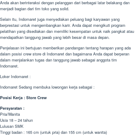
Anda akan berinteraksi dengan pelanggan dari berbagai latar belakang dan
menjadi bagian dari tim toko yang solid.
Selain itu, Indomaret juga menyediakan peluang bagi karyawan yang
berprestasi untuk mengembangkan karir. Anda dapat mengikuti program
pelatihan yang disediakan dan memiliki kesempatan untuk naik pangkat atau
mendapatkan tanggung jawab yang lebih besar di masa depan.
Penjelasan ini bertujuan memberikan pandangan tentang harapan yang ada
dalam posisi crew store di Indomaret dan bagaimana Anda dapat berperan
dalam menjalankan tugas dan tanggung jawab sebagai anggota tim
Indomaret.
Loker Indomaret :
Indomaret Sedang membuka lowongan kerja sebagai :
Posisi Kerja : Store Crew
Persyaratan :
Pria/Wanita
Usia 18 – 24 tahun
Lulusan SMK
Tinggi badan : 165 cm (untuk pria) dan 155 cm (untuk wanita)