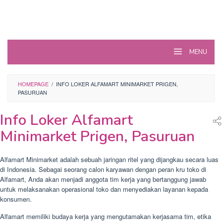
MENU
HOMEPAGE
/
INFO LOKER ALFAMART MINIMARKET PRIGEN,
PASURUAN
Info Loker Alfamart
Minimarket Prigen, Pasuruan
Alfamart Minimarket adalah sebuah jaringan ritel yang dijangkau secara luas
di Indonesia. Sebagai seorang calon karyawan dengan peran kru toko di
Alfamart, Anda akan menjadi anggota tim kerja yang bertanggung jawab
untuk melaksanakan operasional toko dan menyediakan layanan kepada
konsumen.
Alfamart memiliki budaya kerja yang mengutamakan kerjasama tim, etika