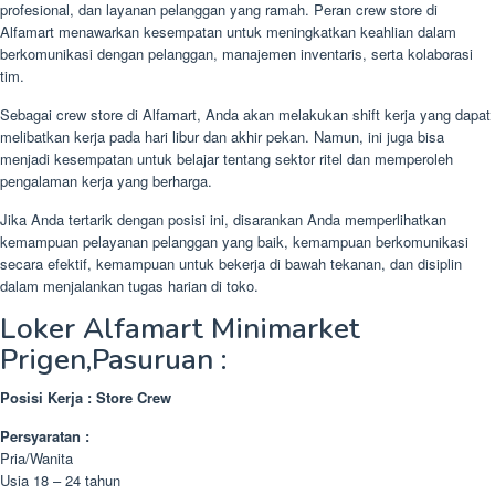
profesional, dan layanan pelanggan yang ramah. Peran crew store di
Alfamart menawarkan kesempatan untuk meningkatkan keahlian dalam
berkomunikasi dengan pelanggan, manajemen inventaris, serta kolaborasi
tim.
Sebagai crew store di Alfamart, Anda akan melakukan shift kerja yang dapat
melibatkan kerja pada hari libur dan akhir pekan. Namun, ini juga bisa
menjadi kesempatan untuk belajar tentang sektor ritel dan memperoleh
pengalaman kerja yang berharga.
Jika Anda tertarik dengan posisi ini, disarankan Anda memperlihatkan
kemampuan pelayanan pelanggan yang baik, kemampuan berkomunikasi
secara efektif, kemampuan untuk bekerja di bawah tekanan, dan disiplin
dalam menjalankan tugas harian di toko.
Loker Alfamart Minimarket
Prigen,Pasuruan :
Posisi Kerja : Store Crew
Persyaratan :
Pria/Wanita
Usia 18 – 24 tahun