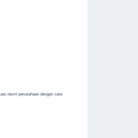
ikasi resmi perusahaan dengan cara