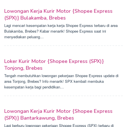
Lowongan Kerja Kurir Motor {Shopee Express
(SPX)} Bulakamba, Brebes
Lagi mencari kesempatan kerja kerja Shopee Express terbaru di area
Bulakamba, Brebes? Kabar menarik! Shopee Express saat ini
menyediakan peluang…
Loker Kurir Motor {Shopee Express (SPX)}
Tonjong, Brebes
Tengah membutuhkan lowongan pekerjaan Shopee Express update di
area Tonjong, Brebes? Info menarik! SPX kembali membuka
kesempatan kerja bagi pendidikan…
Lowongan Kerja Kurir Motor {Shopee Express
(SPX)} Bantarkawung, Brebes
Lagi berburu lowongan pekerjaan Shopee Express (SPX) terbaru di