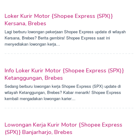
Loker Kurir Motor {Shopee Express (SPX)}
Kersana, Brebes
Lagi berburu lowongan pekerjaan Shopee Express update di wilayah
Kersana, Brebes? Berita gembira! Shopee Express saat ini
menyediakan lowongan kerja…
Info Loker Kurir Motor {Shopee Express (SPX)}
Ketanggungan, Brebes
Sedang berburu lowongan kerja Shopee Express (SPX) update di
wilayah Ketanggungan, Brebes? Kabar menarik! Shopee Express
kembali mengadakan lowongan karier…
Lowongan Kerja Kurir Motor {Shopee Express
(SPX)} Banjarharjo, Brebes