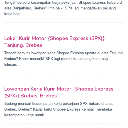
Tengah berburu kesempatan kerja pekerjaan Shopee Express terbaru di
area Banjarharjo, Brebes? Info baik! SPX lagi mengadakan peluang
kerja bagi…
Loker Kurir Motor {Shopee Express (SPX)}
Tanjung, Brebes
Tengah berburu lowongan kerja Shopee Express update di area Tanjung,
Brebes? Kabar menarik! SPX lagi membuka peluang kerja bagi
lulusan…
Lowongan Kerja Kurir Motor {Shopee Express
(SPX)} Brebes, Brebes
Sedang mencari kesempatan kerja pekerjaan SPX terbaru di area
Brebes, Brebes? Kabar baik! Shopee Express kembali membuka
kesempatan kerja untuk…