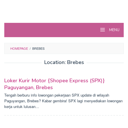
MENU
HOMEPAGE
/
BREBES
Location:
Brebes
Loker Kurir Motor {Shopee Express (SPX)}
Paguyangan, Brebes
Tengah berburu info lowongan pekerjaan SPX update di wilayah
Paguyangan, Brebes? Kabar gembira! SPX lagi menyediakan lowongan
kerja untuk lulusan…