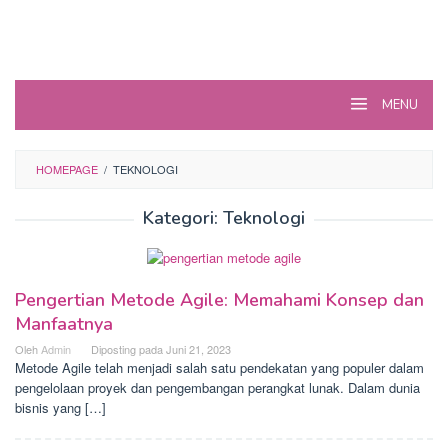
MENU
HOMEPAGE
/
TEKNOLOGI
Kategori:
Teknologi
Pengertian Metode Agile: Memahami Konsep dan
Manfaatnya
Oleh
Admin
Diposting pada
Juni 21, 2023
Metode Agile telah menjadi salah satu pendekatan yang populer dalam
pengelolaan proyek dan pengembangan perangkat lunak. Dalam dunia
bisnis yang […]