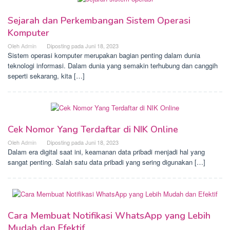
Sejarah dan Perkembangan Sistem Operasi
Komputer
Oleh
Admin
Diposting pada
Juni 18, 2023
Sistem operasi komputer merupakan bagian penting dalam dunia
teknologi informasi. Dalam dunia yang semakin terhubung dan canggih
seperti sekarang, kita […]
Cek Nomor Yang Terdaftar di NIK Online
Oleh
Admin
Diposting pada
Juni 18, 2023
Dalam era digital saat ini, keamanan data pribadi menjadi hal yang
sangat penting. Salah satu data pribadi yang sering digunakan […]
Cara Membuat Notifikasi WhatsApp yang Lebih
Mudah dan Efektif